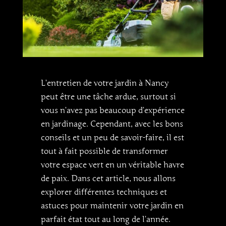
L’entretien de votre jardin à Nancy
peut être une tâche ardue, surtout si
vous n’avez pas beaucoup d’expérience
en jardinage. Cependant, avec les bons
conseils et un peu de savoir-faire, il est
tout à fait possible de transformer
votre espace vert en un véritable havre
de paix. Dans cet article, nous allons
explorer différentes techniques et
astuces pour maintenir votre jardin en
parfait état tout au long de l’année.