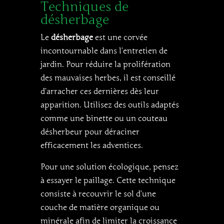
Techniques de
désherbage
Le
désherbage
est une corvée
incontournable dans l’entretien de
jardin. Pour réduire la prolifération
des mauvaises herbes, il est conseillé
d’arracher ces dernières dès leur
apparition. Utilisez des outils adaptés
comme une binette ou un couteau
désherbeur pour déraciner
efficacement les adventices.
Pour une solution écologique, pensez
à essayer le paillage. Cette technique
consiste à recouvrir le sol d’une
couche de matière organique ou
minérale afin de limiter la croissance