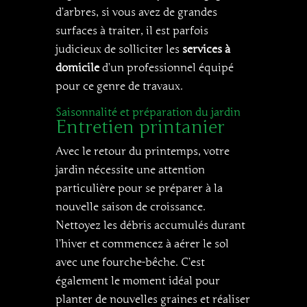
d’arbres, si vous avez de grandes
surfaces à traiter, il est parfois
judicieux de solliciter les
services à
domicile
d’un professionnel équipé
pour ce genre de travaux.
Saisonnalité et préparation du jardin
Entretien printanier
Avec le retour du printemps, votre
jardin nécessite une attention
particulière pour se préparer à la
nouvelle saison de croissance.
Nettoyez les débris accumulés durant
l’hiver et commencez à aérer le sol
avec une fourche-bêche. C’est
également le moment idéal pour
planter de nouvelles graines et réaliser