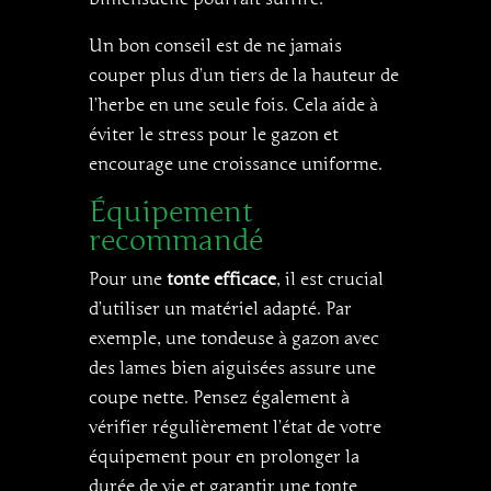
Un bon conseil est de ne jamais
couper plus d’un tiers de la hauteur de
l’herbe en une seule fois. Cela aide à
éviter le stress pour le gazon et
encourage une croissance uniforme.
Équipement
recommandé
Pour une
tonte efficace
, il est crucial
d’utiliser un matériel adapté. Par
exemple, une tondeuse à gazon avec
des lames bien aiguisées assure une
coupe nette. Pensez également à
vérifier régulièrement l’état de votre
équipement pour en prolonger la
durée de vie et garantir une tonte