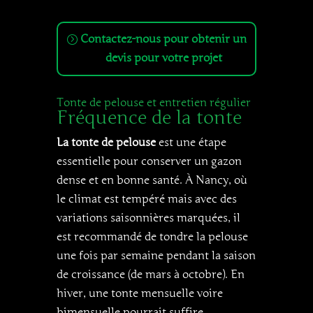
Contactez-nous pour obtenir un
devis pour votre projet
Tonte de pelouse et entretien régulier
Fréquence de la tonte
La tonte de pelouse
est une étape
essentielle pour conserver un gazon
dense et en bonne santé. À Nancy, où
le climat est tempéré mais avec des
variations saisonnières marquées, il
est recommandé de tondre la pelouse
une fois par semaine pendant la saison
de croissance (de mars à octobre). En
hiver, une tonte mensuelle voire
bimensuelle pourrait suffire.