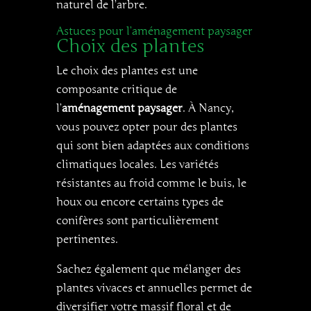
naturel de l’arbre.
Astuces pour l’aménagement paysager
Choix des plantes
Le choix des plantes est une
composante critique de
l’
aménagement paysager
. À Nancy,
vous pouvez opter pour des plantes
qui sont bien adaptées aux conditions
climatiques locales. Les variétés
résistantes au froid comme le buis, le
houx ou encore certains types de
conifères sont particulièrement
pertinentes.
Sachez également que mélanger des
plantes vivaces et annuelles permet de
diversifier votre massif floral et de