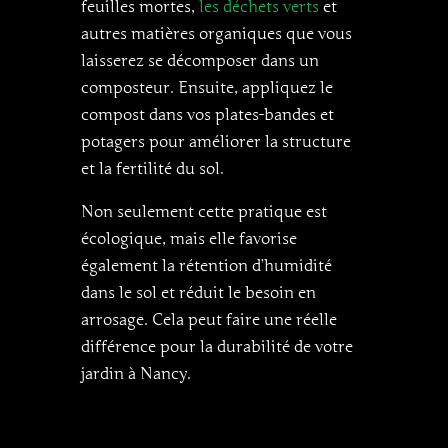
feuilles mortes,
les déchets verts
et
autres matières organiques que vous
laisserez se décomposer dans un
composteur. Ensuite, appliquez le
compost dans vos plates-bandes et
potagers pour améliorer la structure
et la fertilité du sol.
Non seulement cette pratique est
écologique, mais elle favorise
également la rétention d’humidité
dans le sol et réduit le besoin en
arrosage. Cela peut faire une réelle
différence pour la durabilité de votre
jardin à Nancy.