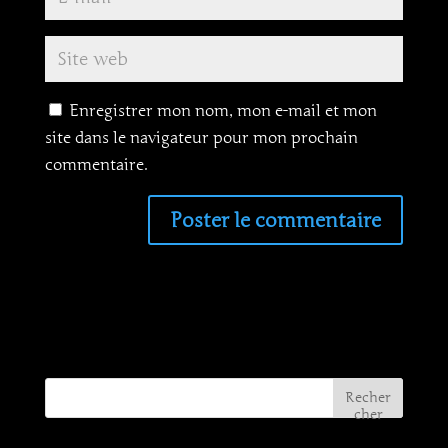
Enregistrer mon nom, mon e-mail et mon
site dans le navigateur pour mon prochain
commentaire.
Recher
cher