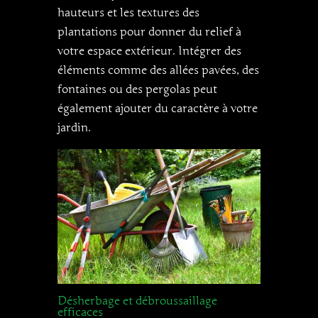
hauteurs et les textures des
plantations pour donner du relief à
votre espace extérieur. Intégrer des
éléments comme des allées pavées, des
fontaines ou des pergolas peut
également ajouter du caractère à votre
jardin.
Désherbage et débroussaillage
efficaces