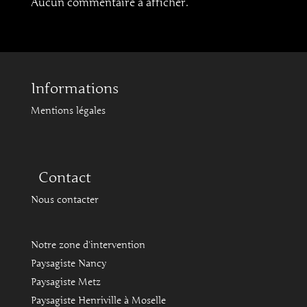
Aucun commentaire à afficher.
Informations
Mentions légales
Contact
Nous contacter
Notre zone d'intervention
Paysagiste Nancy
Paysagiste Metz
Paysagiste Henriville à Moselle