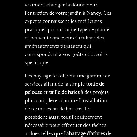
vraiment changer la donne pour
l’entretien de votre jardin à Nancy. Ces
experts connaissent les meilleures
pratiques pour chaque type de plante
et peuvent concevoir et réaliser des
aménagements paysagers qui
correspondent à vos goûts et besoins
spécifiques.
Les paysagistes offrent une gamme de
services allant de la simple
tonte de
pelouse
et
taille de haies
à des projets
plus complexes comme l’installation
de terrasses ou de bassins. Ils
possèdent aussi tout l’équipement
nécessaire pour effectuer des tâches
ardues telles que l’
abattage d’arbres
de