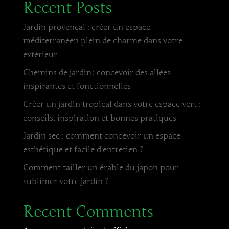
Recent Posts
Jardin provençal : créer un espace
méditerranéen plein de charme dans votre
extérieur
Chemins de jardin : concevoir des allées
inspirantes et fonctionnelles
Créer un jardin tropical dans votre espace vert :
conseils, inspiration et bonnes pratiques
Jardin sec : comment concevoir un espace
esthétique et facile d’entretien ?
Comment tailler un érable du japon pour
sublimer votre jardin ?
Recent Comments