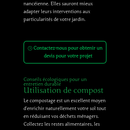
nancéienne. Elles sauront mieux
adapter leurs interventions aux
particularités de votre jardin.
Contactez-nous pour obtenir un
devis pour votre projet
Conseils écologiques pour un
entretien durable
Utilisation de compost
Le compostage est un excellent moyen
d’enrichir naturellement votre sol tout
en réduisant vos déchets ménagers.
Collectez les restes alimentaires, les