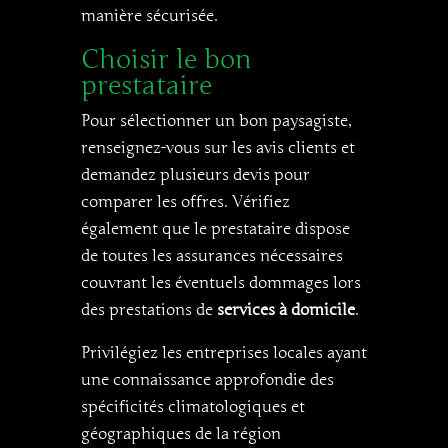
manière sécurisée.
Choisir le bon
prestataire
Pour sélectionner un bon paysagiste,
renseignez-vous sur les avis clients et
demandez plusieurs devis pour
comparer les offres. Vérifiez
également que le prestataire dispose
de toutes les assurances nécessaires
couvrant les éventuels dommages lors
des prestations de
services à domicile
.
Privilégiez les entreprises locales ayant
une connaissance approfondie des
spécificités climatologiques et
géographiques de la région