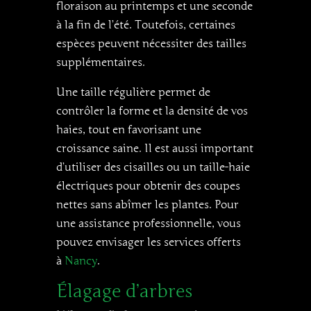
floraison au printemps et une seconde
à la fin de l’été. Toutefois, certaines
espèces peuvent nécessiter des tailles
supplémentaires.
Une taille régulière permet de
contrôler la forme et la densité de vos
haies, tout en favorisant une
croissance saine. Il est aussi important
d’utiliser des cisailles ou un taille-haie
électriques pour obtenir des coupes
nettes sans abîmer les plantes. Pour
une assistance professionnelle, vous
pouvez envisager les services offerts
à
Nancy
.
Élagage d’arbres