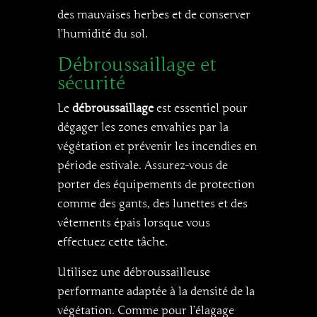
des mauvaises herbes et de conserver
l’humidité du sol.
Débroussaillage et
sécurité
Le
débroussaillage
est essentiel pour
dégager les zones envahies par la
végétation et prévenir les incendies en
période estivale. Assurez-vous de
porter des équipements de protection
comme des gants, des lunettes et des
vêtements épais lorsque vous
effectuez cette tâche.
Utilisez une débroussailleuse
performante adaptée à la densité de la
végétation. Comme pour l’élagage