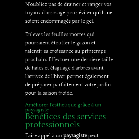
N’oubliez pas de drainer et ranger vos
tuyaux d’arrosage pour éviter qu’ils ne
soient endommagés par le gel.
Enlevez les feuilles mortes qui
pourraient étouffer le gazon et
ralentir sa croissance au printemps
prochain. Effectuer une dernière taille
de haies et élaguage d’arbres avant
l’arrivée de l’hiver permet également
de préparer parfaitement votre jardin
pour la saison froide.
Améliorer l’esthétique grâce à un
paysagiste
Bénéfices des services
professionnels
Faire appel à un
paysagiste
peut