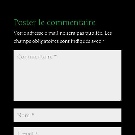
Poster le commentaire
Votre adresse e-mail ne sera pas publiée.
Les
champs obligatoires sont indiqués avec
*