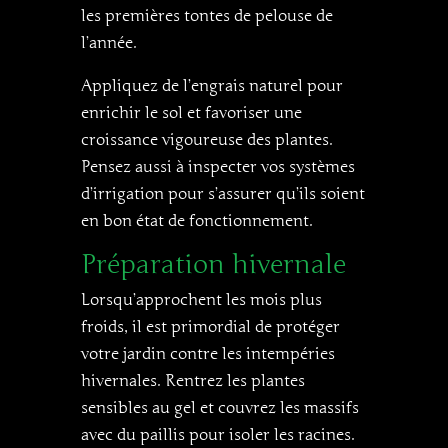
les premières tontes de pelouse de
l’année.
Appliquez de l’engrais naturel pour
enrichir le sol et favoriser une
croissance vigoureuse des plantes.
Pensez aussi à inspecter vos systèmes
d’irrigation pour s’assurer qu’ils soient
en bon état de fonctionnement.
Préparation hivernale
Lorsqu’approchent les mois plus
froids, il est primordial de protéger
votre jardin contre les intempéries
hivernales. Rentrez les plantes
sensibles au gel et couvrez les massifs
avec du paillis pour isoler les racines.