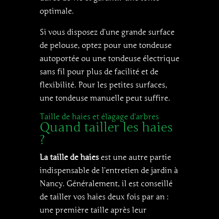
optimale.
Si vous disposez d’une grande surface
de pelouse, optez pour une tondeuse
autoportée ou une tondeuse électrique
sans fil pour plus de facilité et de
flexibilité. Pour les petites surfaces,
une tondeuse manuelle peut suffire.
Taille de haies et élagage d’arbres
Quand tailler les haies
?
La taille de haies
est une autre partie
indispensable de l’entretien de jardin à
Nancy. Généralement, il est conseillé
de tailler vos haies deux fois par an :
une première taille après leur