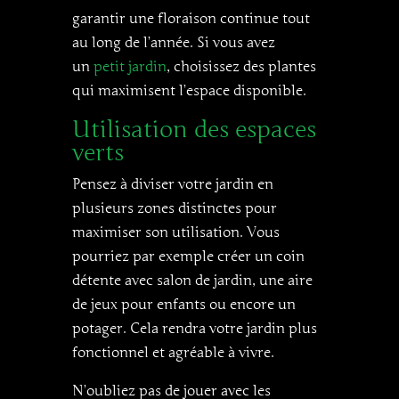
garantir une floraison continue tout
au long de l’année. Si vous avez
un
petit jardin
, choisissez des plantes
qui maximisent l’espace disponible.
Utilisation des espaces
verts
Pensez à diviser votre jardin en
plusieurs zones distinctes pour
maximiser son utilisation. Vous
pourriez par exemple créer un coin
détente avec salon de jardin, une aire
de jeux pour enfants ou encore un
potager. Cela rendra votre jardin plus
fonctionnel et agréable à vivre.
N’oubliez pas de jouer avec les