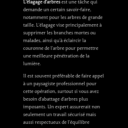
L’élagage d’arbres
est une tâche qui
demande un certain savoir-faire,
notamment pour les arbres de grande
taille. L’élagage vise principalement à
supprimer les branches mortes ou
malades, ainsi qu’à éclaircir la
couronne de l’arbre pour permettre
une meilleure pénétration de la
lumière.
Il est souvent préférable de faire appel
à un paysagiste professionnel pour
cette opération, surtout si vous avez
besoin d’abattage d’arbres plus
imposants. Un expert assurerait non
seulement un travail sécurisé mais
aussi respectueux de l’équilibre