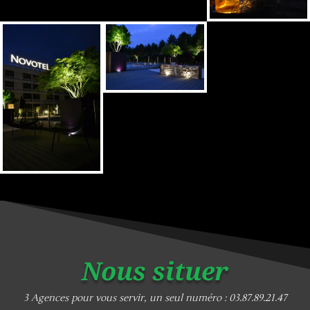
Nous situer
3 Agences pour vous servir, un seul numéro : 03.87.89.21.47