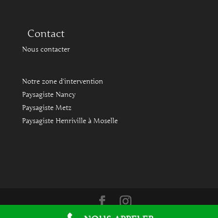
Contact
Nous contacter
Notre zone d'intervention
Paysagiste Nancy
Paysagiste Metz
Paysagiste Henriville à Moselle