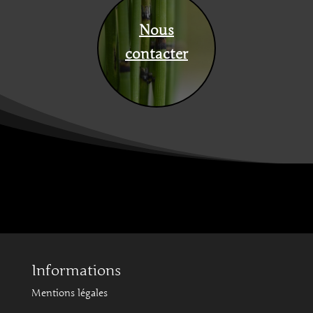
Nous
contacter
Informations
Mentions légales