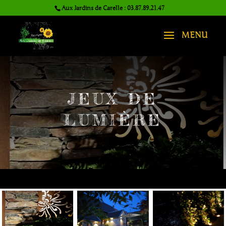
Aux Jardins de Carelle : 03.87.89.21.47
JEUX DE
LUMIÈRE