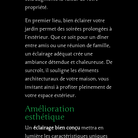
propriété.
En premier lieu, bien éclairer votre
jardin permet des soirées prolongées à
l’extérieur. Que ce soit pour un dîner
entre amis ou une réunion de famille,
un éclairage adéquat crée une
ambiance détendue et chaleureuse. De
surcroît, il souligne les éléments
architecturaux de votre maison, vous
invitant ainsi à profiter pleinement de
votre espace extérieur.
Amélioration
esthétique
Un
éclairage bien conçu
mettra en
lumière les caractéristiques uniques