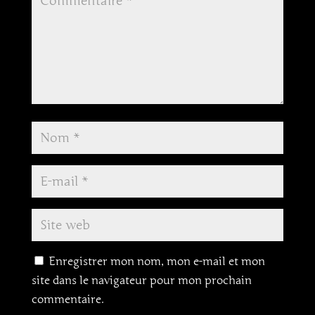
Enregistrer mon nom, mon e-mail et mon
site dans le navigateur pour mon prochain
commentaire.