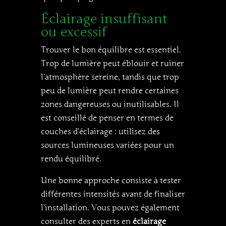
Éclairage insuffisant
ou excessif
Trouver le bon équilibre est essentiel.
Trop de lumière peut éblouir et ruiner
l’atmosphère sereine, tandis que trop
peu de lumière peut rendre certaines
zones dangereuses ou inutilisables. Il
est conseillé de penser en termes de
couches d’éclairage : utilisez des
sources lumineuses variées pour un
rendu équilibré.
Une bonne approche consiste à tester
différentes intensités avant de finaliser
l’installation. Vous pouvez également
consulter des experts en
éclairage