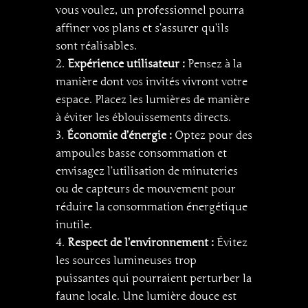
vous voulez, un professionnel pourra
affiner vos plans et s’assurer qu’ils
sont réalisables.
Expérience utilisateur :
Pensez à la
manière dont vos invités vivront votre
espace. Placez les lumières de manière
à éviter les éblouissements directs.
Économie d’énergie :
Optez pour des
ampoules basse consommation et
envisagez l’utilisation de minuteries
ou de capteurs de mouvement pour
réduire la consommation énergétique
inutile.
Respect de l’environnement :
Évitez
les sources lumineuses trop
puissantes qui pourraient perturber la
faune locale. Une lumière douce est