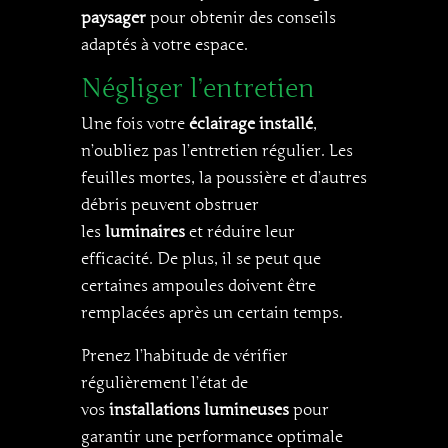
paysager
pour obtenir des conseils
adaptés à votre espace.
Négliger l’entretien
Une fois votre
éclairage installé
,
n’oubliez pas l’entretien régulier. Les
feuilles mortes, la poussière et d’autres
débris peuvent obstruer
les
luminaires
et réduire leur
efficacité. De plus, il se peut que
certaines ampoules doivent être
remplacées après un certain temps.
Prenez l’habitude de vérifier
régulièrement l’état de
vos
installations lumineuses
pour
garantir une performance optimale