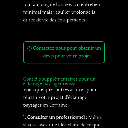
tout au long de l’année. Un entretien
minimal mais régulier prolonge la
durée de vie des équipements.
Contactez-nous pour obtenir un
devis pour votre projet
Conseils supplémentaires pour un
éclairage paysager réussi
Voici quelques autres astuces pour
réussir votre projet d’éclairage
paysager en Lorraine :
Consulter un professionnel :
Même
si vous avez une idée claire de ce que