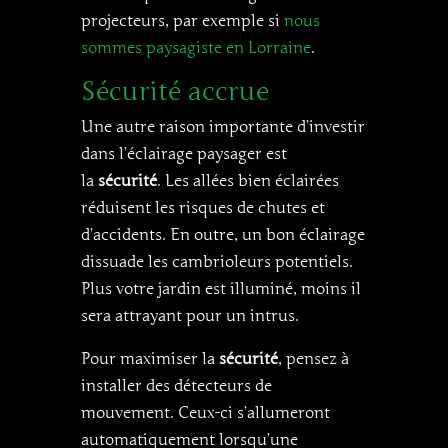
projecteurs, par exemple si
nous
sommes paysagiste en Lorraine
.
Sécurité accrue
Une autre raison importante d’investir
dans l’éclairage paysager est
la
sécurité
. Les allées bien éclairées
réduisent les risques de chutes et
d’accidents. En outre, un bon éclairage
dissuade les cambrioleurs potentiels.
Plus votre jardin est illuminé, moins il
sera attrayant pour un intrus.
Pour maximiser la
sécurité
, pensez à
installer des détecteurs de
mouvement. Ceux-ci s’allumeront
automatiquement lorsqu’une