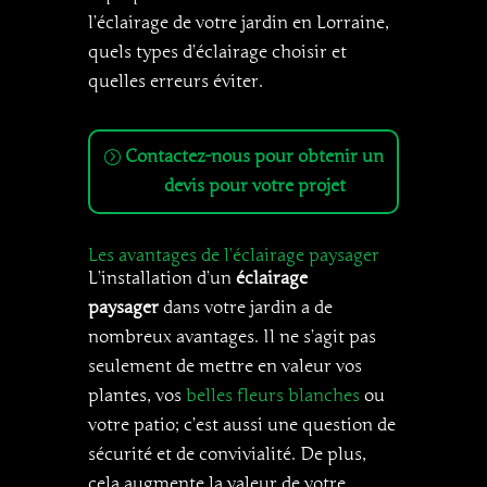
l’éclairage de votre jardin en Lorraine,
quels types d’éclairage choisir et
quelles erreurs éviter.
Contactez-nous pour obtenir un
devis pour votre projet
Les avantages de l’éclairage paysager
L’installation d’un
éclairage
paysager
dans votre jardin a de
nombreux avantages. Il ne s’agit pas
seulement de mettre en valeur vos
plantes, vos
belles fleurs blanches
ou
votre patio; c’est aussi une question de
sécurité et de convivialité. De plus,
cela augmente la valeur de votre