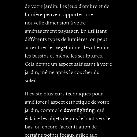
de votre jardin. Les jeux d’ombre et de
lumière peuvent apporter une
nouvelle dimension à votre
aménagement paysager. En utilisant
différents types de lumières, on peut
accentuer les végétations, les chemins,
les bassins et même les sculptures.
Cela donne un aspect saisissant à votre
jardin, même après le coucher du
soleil.
Il existe plusieurs techniques pour
améliorer l’aspect esthétique de votre
jardin, comme le
downlighting
, qui
éclaire les objets depuis le haut vers le
bas, ou encore l’accentuation de
certains points focaux grâce aux