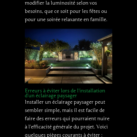
modifier la luminosité selon vos
besoins, que ce soit pour les fêtes ou
pour une soirée relaxante en famille.
Erreurs à éviter lors de l’installation
d’un éclairage paysager
Installer un éclairage paysager peut
sembler simple, mais il est facile de
faire des erreurs qui pourraient nuire
à l’efficacité générale du projet. Voici
quelques pièges courants à éviter :