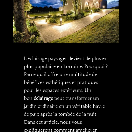
L’éclairage paysager devient de plus en
plus populaire en Lorraine. Pourquoi ?
Parce qu’il offre une multitude de
bénéfices esthétiques et pratiques
pour les espaces extérieurs. Un
bon
éclairage
peut transformer un
jardin ordinaire en un véritable havre
de paix après la tombée de la nuit.
Dans cet article, nous vous
expliquerons comment améliorer