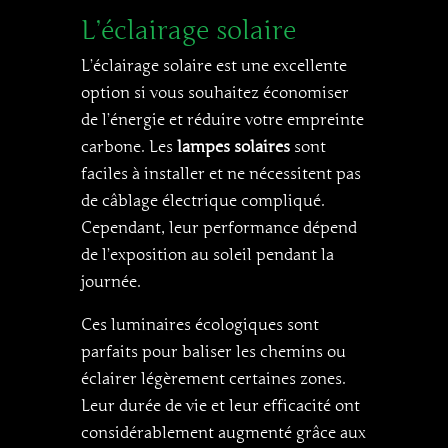
L’éclairage solaire
L’éclairage solaire est une excellente
option si vous souhaitez économiser
de l’énergie et réduire votre empreinte
carbone. Les
lampes solaires
sont
faciles à installer et ne nécessitent pas
de câblage électrique compliqué.
Cependant, leur performance dépend
de l’exposition au soleil pendant la
journée.
Ces luminaires écologiques sont
parfaits pour baliser les chemins ou
éclairer légèrement certaines zones.
Leur durée de vie et leur efficacité ont
considérablement augmenté grâce aux