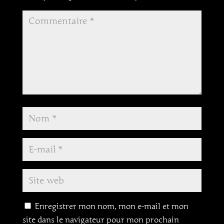
Enregistrer mon nom, mon e-mail et mon
site dans le navigateur pour mon prochain