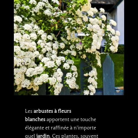
Les
arbustes à fleurs
blanches
apportent une touche
élégante et raffinée à n’importe
quel
jardin
. Ces plantes, souvent