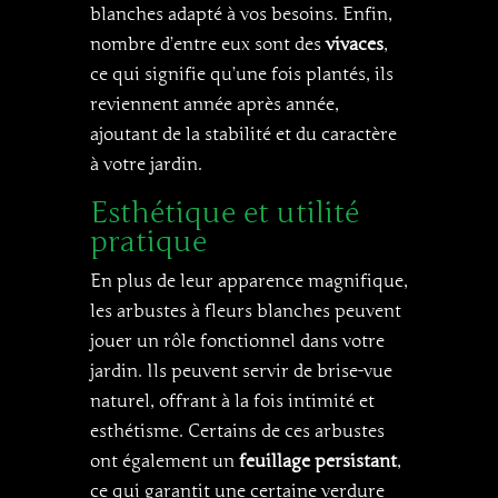
blanches adapté à vos besoins. Enfin,
nombre d’entre eux sont des
vivaces
,
ce qui signifie qu’une fois plantés, ils
reviennent année après année,
ajoutant de la stabilité et du caractère
à votre jardin.
Esthétique et utilité
pratique
En plus de leur apparence magnifique,
les arbustes à fleurs blanches peuvent
jouer un rôle fonctionnel dans votre
jardin. Ils peuvent servir de brise-vue
naturel, offrant à la fois intimité et
esthétisme. Certains de ces arbustes
ont également un
feuillage persistant
,
ce qui garantit une certaine verdure