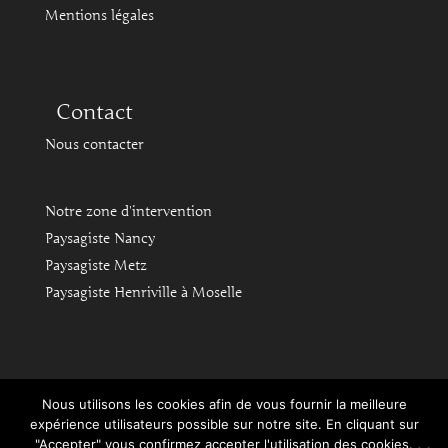
Mentions légales
Contact
Nous contacter
Notre zone d'intervention
Paysagiste Nancy
Paysagiste Metz
Paysagiste Henriville à Moselle
Nous utilisons les cookies afin de vous fournir la meilleure
expérience utilisateurs possible sur notre site. En cliquant sur
"Accepter" vous confirmez accepter l'utilisation des cookies.