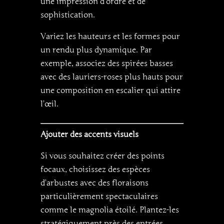
une impression d’ordre et de
sophistication.
Variez les hauteurs et les formes pour
un rendu plus dynamique. Par
exemple, associez des spirées basses
avec des lauriers-roses plus hauts pour
une composition en escalier qui attire
l’œil.
Ajouter des accents visuels
Si vous souhaitez créer des points
focaux, choisissez des espèces
d’arbustes avec des floraisons
particulièrement spectaculaires
comme le magnolia étoilé. Plantez-les
stratégiquement près des entrées,