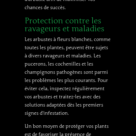
chances de succès.
Protection contre les
ravageurs et maladies
Les arbustes à fleurs blanches, comme
toutes les plantes, peuvent être sujets
à divers ravageurs et maladies. Les
pucerons, les cochenilles et les
champignons pathogènes sont parmi
les problèmes les plus courants. Pour
éviter cela, inspectez régulièrement
vos arbustes et traitez-les avec des
solutions adaptées dès les premiers
signes d’infestation.
Un bon moyen de protéger vos plants
est de favoriser la présence de