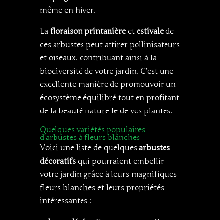
même en hiver.
La
floraison printanière
et
estivale
de
ces arbustes peut attirer pollinisateurs
et oiseaux, contribuant ainsi à la
biodiversité de votre jardin. C’est une
excellente manière de promouvoir un
écosystème équilibré tout en profitant
de la beauté naturelle de vos plantes.
Quelques variétés populaires
d’arbustes à fleurs blanches
Voici une liste de quelques
arbustes
décoratifs
qui pourraient embellir
votre jardin grâce à leurs magnifiques
fleurs blanches et leurs propriétés
intéressantes :