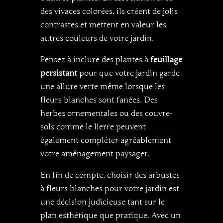
des vivaces colorées, ils créent de jolis
contrastes et mettent en valeur les
autres couleurs de votre jardin.
Pensez à inclure des plantes à
feuillage
persistant
pour que votre jardin garde
une allure verte même lorsque les
fleurs blanches sont fanées. Des
herbes ornementales ou des couvre-
sols comme le lierre peuvent
également compléter agréablement
votre aménagement paysager.
En fin de compte, choisir des arbustes
à fleurs blanches pour votre jardin est
une décision judicieuse tant sur le
plan esthétique que pratique. Avec un