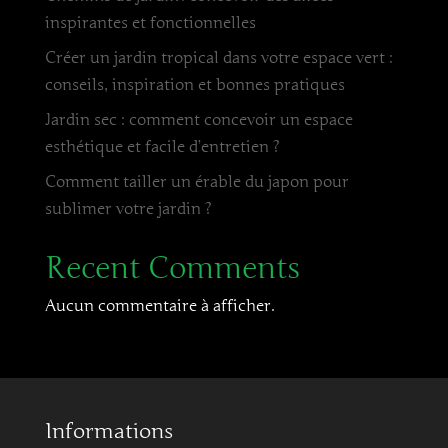
inspirantes et fonctionnelles
Créer un jardin tropical dans votre espace vert :
conseils, inspiration et bonnes pratiques
Jardin sec : comment concevoir un espace
esthétique et facile d’entretien ?
Comment tailler un érable du japon pour
sublimer votre jardin ?
Recent Comments
Aucun commentaire à afficher.
Informations