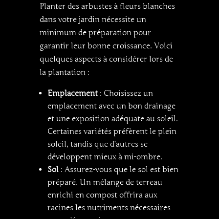
Planter des arbustes à fleurs blanches
dans votre jardin nécessite un
minimum de préparation pour
garantir leur bonne croissance. Voici
quelques aspects à considérer lors de
la plantation :
Emplacement
: Choisissez un
emplacement avec un bon drainage
et une exposition adéquate au soleil.
Certaines variétés préfèrent le plein
soleil, tandis que d’autres se
développent mieux à mi-ombre.
Sol
: Assurez-vous que le sol est bien
préparé. Un mélange de terreau
enrichi en compost offrira aux
racines les nutriments nécessaires