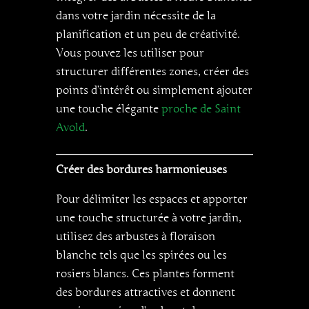
dans votre jardin nécessite de la
planification et un peu de créativité.
Vous pouvez les utiliser pour
structurer différentes zones, créer des
points d’intérêt ou simplement ajouter
une touche élégante
proche de Saint
Avold
.
Créer des bordures harmonieuses
Pour délimiter les espaces et apporter
une touche structurée à votre jardin,
utilisez des arbustes à floraison
blanche tels que les spirées ou les
rosiers blancs. Ces plantes forment
des bordures attractives et donnent