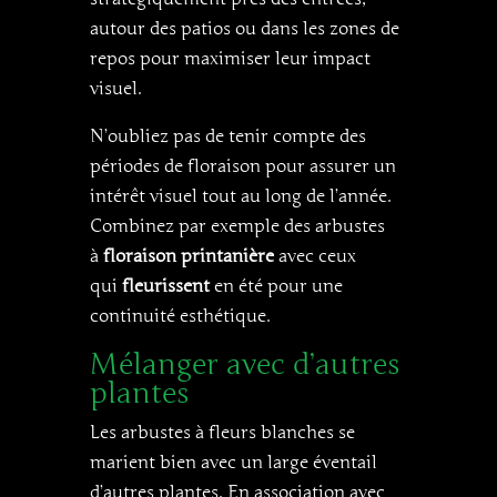
autour des patios ou dans les zones de
repos pour maximiser leur impact
visuel.
N’oubliez pas de tenir compte des
périodes de floraison pour assurer un
intérêt visuel tout au long de l’année.
Combinez par exemple des arbustes
à
floraison printanière
avec ceux
qui
fleurissent
en été pour une
continuité esthétique.
Mélanger avec d’autres
plantes
Les arbustes à fleurs blanches se
marient bien avec un large éventail
d’autres plantes. En association avec