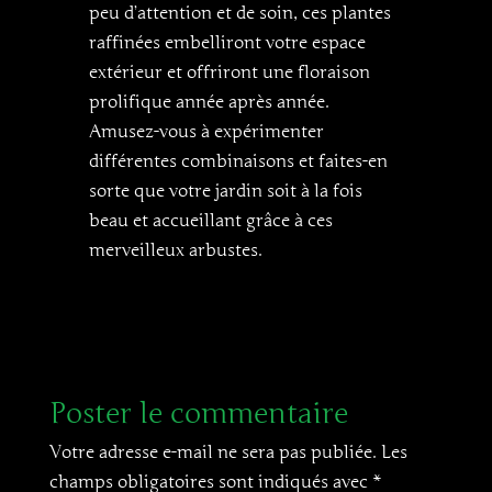
peu d’attention et de soin, ces plantes
raffinées embelliront votre espace
extérieur et offriront une floraison
prolifique année après année.
Amusez-vous à expérimenter
différentes combinaisons et faites-en
sorte que votre jardin soit à la fois
beau et accueillant grâce à ces
merveilleux arbustes.
Poster le commentaire
Votre adresse e-mail ne sera pas publiée.
Les
champs obligatoires sont indiqués avec
*