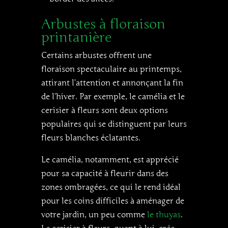
Arbustes à floraison
printanière
Certains arbustes offrent une
floraison spectaculaire au printemps,
attirant l’attention et annonçant la fin
de l’hiver. Par exemple, le camélia et le
cerisier à fleurs sont deux options
populaires qui se distinguent par leurs
fleurs blanches éclatantes.
Le camélia, notamment, est apprécié
pour sa capacité à fleurir dans des
zones ombragées, ce qui le rend idéal
pour les coins difficiles à aménager de
votre jardin, un peu comme
le thuyas
.