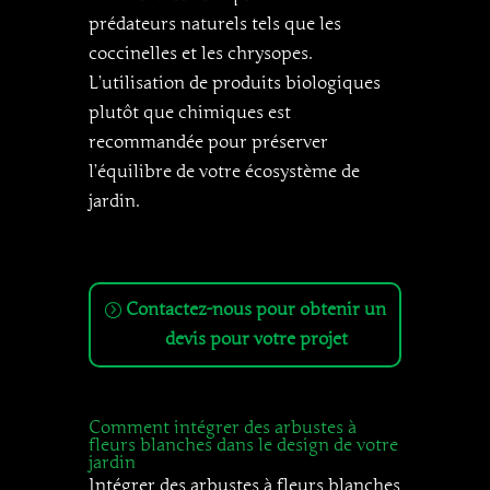
prédateurs naturels tels que les
coccinelles et les chrysopes.
L’utilisation de produits biologiques
plutôt que chimiques est
recommandée pour préserver
l’équilibre de votre écosystème de
jardin.
Contactez-nous pour obtenir un
devis pour votre projet
Comment intégrer des arbustes à
fleurs blanches dans le design de votre
jardin
Intégrer des arbustes à fleurs blanches