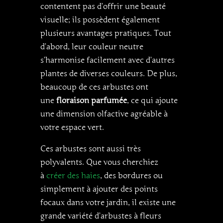
contentent pas d’offrir une beauté
visuelle; ils possèdent également
plusieurs avantages pratiques. Tout
d’abord, leur couleur neutre
s’harmonise facilement avec d’autres
plantes de diverses couleurs. De plus,
beaucoup de ces arbustes ont
une
floraison parfumée
, ce qui ajoute
une dimension olfactive agréable à
votre espace vert.
Ces arbustes sont aussi très
polyvalents. Que vous cherchiez
à
créer des haies
, des bordures ou
simplement à ajouter des points
focaux dans votre jardin, il existe une
grande variété d’arbustes à fleurs