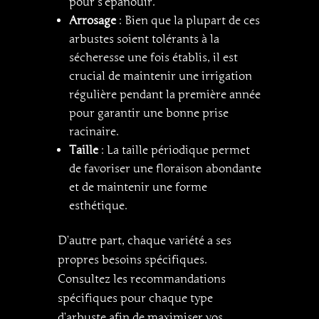
pour s’épanouir.
Arrosage
: Bien que la plupart de ces
arbustes soient tolérants à la
sécheresse une fois établis, il est
crucial de maintenir une irrigation
régulière pendant la première année
pour garantir une bonne prise
racinaire.
Taille
: La taille périodique permet
de favoriser une floraison abondante
et de maintenir une forme
esthétique.
D’autre part, chaque variété a ses
propres besoins spécifiques.
Consultez les recommandations
spécifiques pour chaque type
d’arbuste afin de maximiser vos