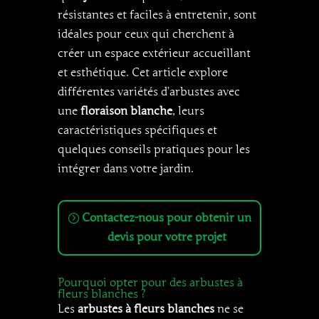
résistantes et faciles à entretenir, sont
idéales pour ceux qui cherchent à
créer un espace extérieur accueillant
et esthétique. Cet article explore
différentes variétés d’arbustes avec
une
floraison blanche
, leurs
caractéristiques spécifiques et
quelques conseils pratiques pour les
intégrer dans votre jardin.
Contactez-nous pour obtenir un
devis pour votre projet
Pourquoi opter pour des arbustes à
fleurs blanches ?
Les
arbustes à fleurs blanches
ne se