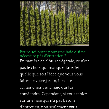
Pourquoi opter pour une haie qui ne
nécessite pas d’entretien ?
En matière de clôture végétale, ce n’est
pas le choix qui manque. En effet,
quelle que soit l’idée que vous vous
faites de votre jardin, il existe
certainement une haie qui lui
conviendra. Cependant, si vous tablez
sur une haie qui n’a pas besoin
d’entretien, non seulement
vous