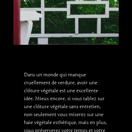
Dans un monde qui manque
cruellement de verdure, avoir une
clôture végétale est une excellente
idée. Mieux encore, si vous tablez sur
une clôture végétale sans entretien,
non seulement vous miserez sur une
haie végétale esthétique, mais en plus,
vous préserverez votre temps et votre