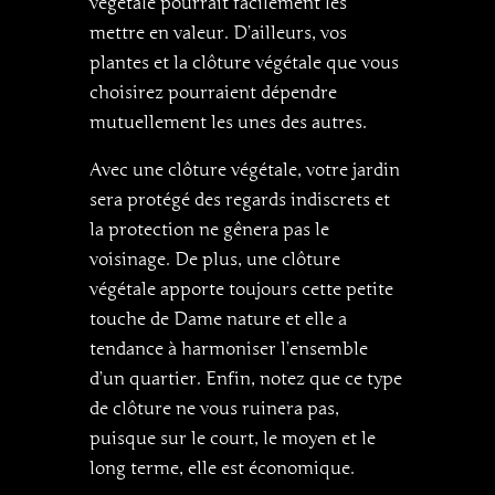
végétale pourrait facilement les
mettre en valeur. D’ailleurs, vos
plantes et la clôture végétale que vous
choisirez pourraient dépendre
mutuellement les unes des autres.
Avec une clôture végétale, votre jardin
sera protégé des regards indiscrets et
la protection ne gênera pas le
voisinage. De plus, une clôture
végétale apporte toujours cette petite
touche de Dame nature et elle a
tendance à harmoniser l’ensemble
d’un quartier. Enfin, notez que ce type
de clôture ne vous ruinera pas,
puisque sur le court, le moyen et le
long terme, elle est économique.