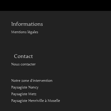
Informations
Mentions légales
Contact
Nous contacter
Notre zone d'intervention
Paysagiste Nancy
Paysagiste Metz
Paysagiste Henriville à Moselle