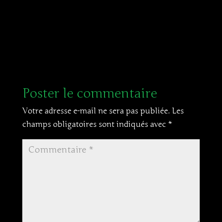
Poster le commentaire
Votre adresse e-mail ne sera pas publiée.
Les
champs obligatoires sont indiqués avec
*