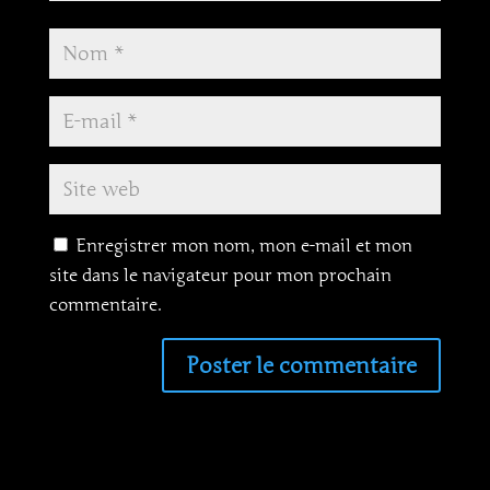
Enregistrer mon nom, mon e-mail et mon
site dans le navigateur pour mon prochain
commentaire.