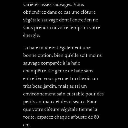
variétés assez sauvages. Vous
obtiendrez dans ce cas une clôture
végétale sauvage dont l’entretien ne
vous prendra ni votre temps ni votre
énergie.
La haie mixte est également une
bonne option, bien qu’elle soit moins
sauvage comparée à la haie
champêtre. Ce genre de haie sans
entretien vous permettra d’avoir un
très beau jardin, mais aussi un
environnement sain et stable pour des
petits animaux et des oiseaux. Pour
que votre clôture végétale tienne la
route, espacez chaque arbuste de 80
cm.