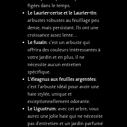
figées dans le temps.
Le Laurier-cerise et le Laurier-tin
:
arbustes robustes au feuillage peu
dense, mais persistant. Ils ont une
croissance assez lente…
Le fusain
: c’est un arbuste qui
offrira des couleurs intéressantes à
votre jardin et en plus, il ne
nécessite aucun entretien
spécifique.
L’éleagnus aux feuilles argentées
:
c’est l’arbuste idéal pour avoir une
haie stylée, unique et
exceptionnellement odorante.
Le Ligustrum
: avec cet arbre, vous
aurez une jolie haie qui ne nécessite
pas d’entretien et un jardin parfumé