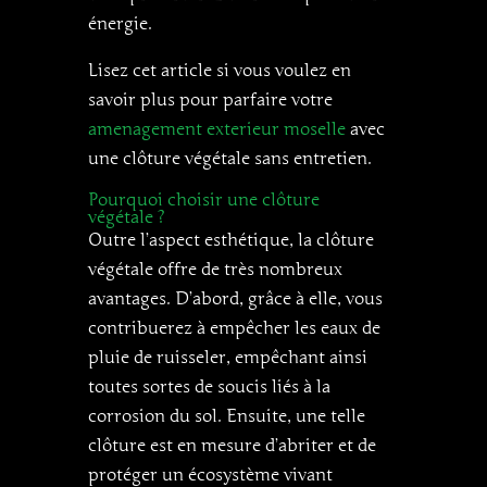
énergie.
Lisez cet article si vous voulez en
savoir plus pour parfaire votre
amenagement exterieur moselle
avec
une clôture végétale sans entretien.
Pourquoi choisir une clôture
végétale ?
Outre l’aspect esthétique, la clôture
végétale offre de très nombreux
avantages. D’abord, grâce à elle, vous
contribuerez à empêcher les eaux de
pluie de ruisseler, empêchant ainsi
toutes sortes de soucis liés à la
corrosion du sol. Ensuite, une telle
clôture est en mesure d’abriter et de
protéger un écosystème vivant