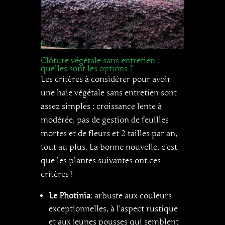
Clôture végétale sans entretien :
quelles sont les options ?
Les critères à considérer pour avoir
une haie végétale sans entretien sont
assez simples : croissance lente à
modérée, pas de gestion de feuilles
mortes et de fleurs et 2 tailles par an,
tout au plus. La bonne nouvelle, c’est
que les plantes suivantes ont ces
critères !
Le Photinia
: arbuste aux couleurs
exceptionnelles, à l’aspect rustique
et aux jeunes pousses qui semblent