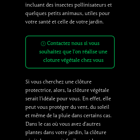
incluant des insectes pollinisateurs et
quelques petits animaux, utiles pour
votre santé et celle de votre jardin.
Contactez nous si vous
souhaitez que l'on réalise une
cloture végétale chez vous
Si vous cherchez une clôture
protectrice, alors, la clôture végétale
serait l’idéale pour vous. En effet, elle
peut vous protéger du vent, du soleil
et même de la pluie dans certains cas.
Dans le cas où vous avez d’autres
plantes dans votre jardin, la clôture