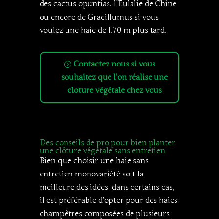
des cactus opuntias, l’Eulalie de Chine
ou encore de Gracillumus si vous
voulez une haie de 1.70 m plus tard.
Contactez nous si vous
souhaitez que l'on réalise une
cloture végétale chez vous
Des conseils de pro pour bien planter
une clôture végétale sans entretien
Bien que choisir une haie sans
entretien monovariété soit la
meilleure des idées, dans certains cas,
il est préférable d’opter pour des haies
champêtres composées de plusieurs