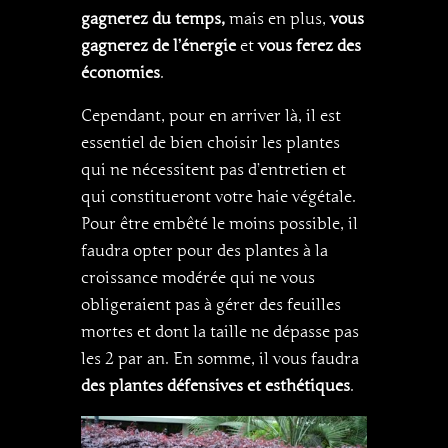
gagnerez du temps,
mais en plus,
vous
gagnerez de l’énergie
et
vous ferez des
économies
.
Cependant, pour en arriver là, il est
essentiel de bien choisir les plantes
qui ne nécessitent pas d’entretien et
qui constitueront votre haie végétale.
Pour être embêté le moins possible, il
faudra opter pour des plantes à la
croissance modérée qui ne vous
obligeraient pas à gérer des feuilles
mortes et dont la taille ne dépasse pas
les 2 par an. En somme, il vous faudra
des plantes défensives et esthétiques
.