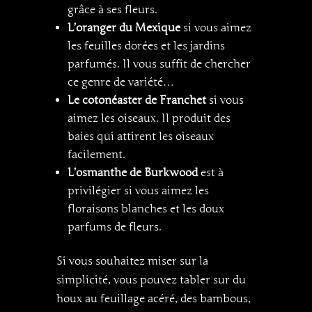
grâce à ses fleurs.
L’oranger du Mexique
si vous aimez
les feuilles dorées et les jardins
parfumés. Il vous suffit de chercher
ce genre de variété…
Le cotonéaster de Franchet
si vous
aimez les oiseaux. Il produit des
baies qui attirent les oiseaux
facilement.
L’osmanthe de Burkwood
est à
privilégier si vous aimez les
floraisons blanches et les doux
parfums de fleurs.
Si vous souhaitez miser sur la
simplicité, vous pouvez tabler sur du
houx au feuillage acéré, des bambous,