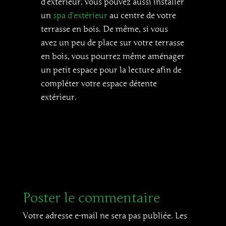
d’extérieur, vous pouvez aussi installer
un
spa d’extérieur
au centre de votre
terrasse en bois. De même, si vous
avez un peu de place sur votre terrasse
en bois, vous pourrez même aménager
un petit espace pour la lecture afin de
compléter votre espace détente
extérieur.
Poster le commentaire
Votre adresse e-mail ne sera pas publiée.
Les