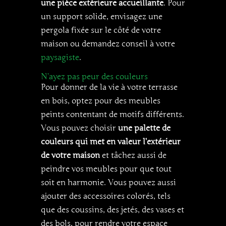
une pièce extérieure accueillante
. Pour
un support solide, envisagez une
pergola fixée sur le côté de votre
maison ou demandez conseil à votre
paysagiste
.
N’ayez pas peur des couleurs
Pour donner de la vie à votre terrasse
en bois, optez pour des meubles
peints contentant de motifs différents.
Vous pouvez choisir
une palette de
couleurs qui met en valeur l’extérieur
de votre maison
et tâchez aussi de
peindre vos meubles pour que tout
soit en harmonie. Vous pouvez aussi
ajouter des accessoires colorés, tels
que des coussins, des jetés, des vases et
des bols, pour rendre votre espace