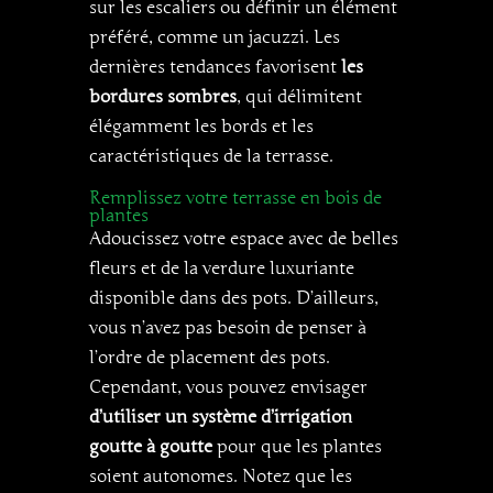
sur les escaliers ou définir un élément
préféré, comme un jacuzzi. Les
dernières tendances favorisent
les
bordures sombres
, qui délimitent
élégamment les bords et les
caractéristiques de la terrasse.
Remplissez votre terrasse en bois de
plantes
Adoucissez votre espace avec de belles
fleurs et de la verdure luxuriante
disponible dans des pots. D’ailleurs,
vous n’avez pas besoin de penser à
l’ordre de placement des pots.
Cependant, vous pouvez envisager
d’utiliser un système d’irrigation
goutte à goutte
pour que les plantes
soient autonomes. Notez que les