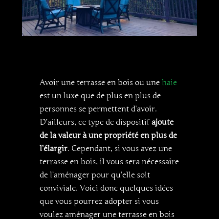
Avoir une terrasse en bois ou une
haie
est un luxe que de plus en plus de
personnes se permettent d’avoir.
D’ailleurs, ce type de dispositif
ajoute
de la valeur à une propriété en plus de
l’élargir
. Cependant, si vous avez une
terrasse en bois, il vous sera nécessaire
de l’aménager pour qu’elle soit
conviviale. Voici donc quelques idées
que vous pourrez adopter si vous
voulez aménager une terrasse en bois