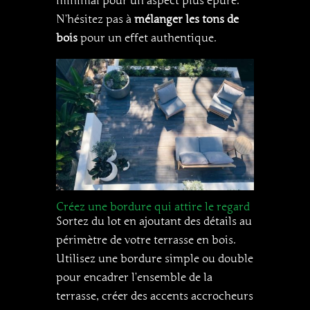
minimal pour un aspect plus épuré.
N’hésitez pas à
mélanger les tons de
bois
pour un effet authentique.
Créez une bordure qui attire le regard
Sortez du lot en ajoutant des détails au
périmètre de votre terrasse en bois.
Utilisez une bordure simple ou double
pour encadrer l’ensemble de la
terrasse, créer des accents accrocheurs