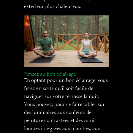
extérieur plus chaleureux.
Pensez au bon éclairage
En optant pour un bon éclairage, vous
ferez en sorte qu’il soit facile de
naviguer sur votre terrasse la nuit.
Vous pouvez, pour ce faire tabler sur
des luminaires aux couleurs de
peinture contrastées et des mini
lampes intégrées aux marches, aux