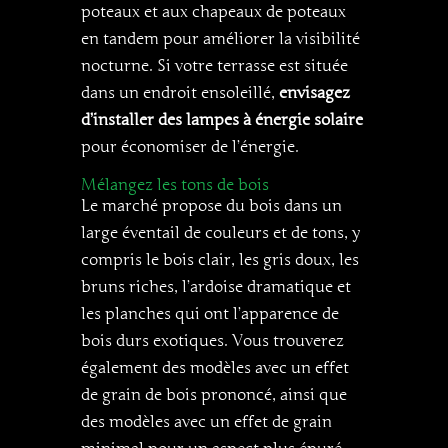
poteaux et aux chapeaux de poteaux
en tandem pour améliorer la visibilité
nocturne. Si votre terrasse est située
dans un endroit ensoleillé,
envisagez
d’installer des lampes à énergie solaire
pour économiser de l’énergie.
Mélangez les tons de bois
Le marché propose du bois dans un
large éventail de couleurs et de tons, y
compris le bois clair, les gris doux, les
bruns riches, l’ardoise dramatique et
les planches qui ont l’apparence de
bois durs exotiques. Vous trouverez
également des modèles avec un effet
de grain de bois prononcé, ainsi que
des modèles avec un effet de grain