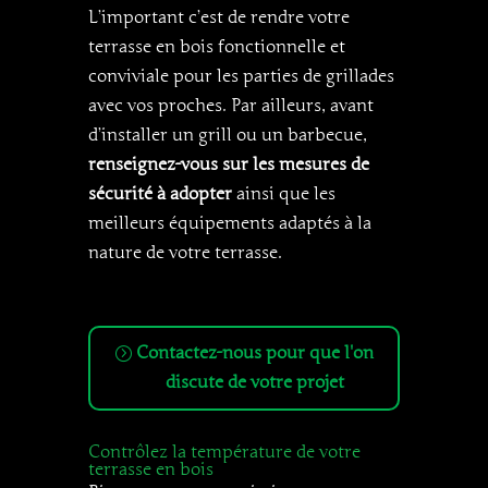
L’important c’est de rendre votre
terrasse en bois fonctionnelle et
conviviale pour les parties de grillades
avec vos proches. Par ailleurs, avant
d’installer un grill ou un barbecue,
renseignez-vous sur les mesures de
sécurité à adopter
ainsi que les
meilleurs équipements adaptés à la
nature de votre terrasse.
Contactez-nous pour que l'on
discute de votre projet
Contrôlez la température de votre
terrasse en bois