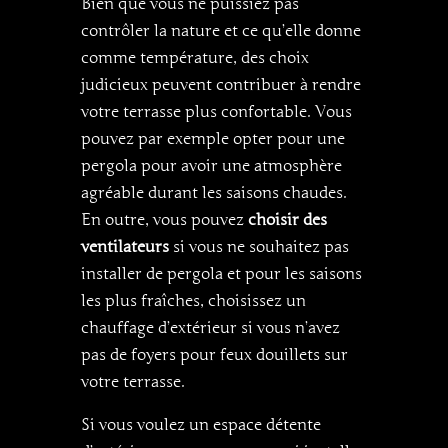
Bien que vous ne puissiez pas
contrôler la nature et ce qu’elle donne
comme température, des choix
judicieux peuvent contribuer à rendre
votre terrasse plus confortable. Vous
pouvez par exemple opter pour une
pergola pour avoir une atmosphère
agréable durant les saisons chaudes.
En outre, vous pouvez
choisir des
ventilateurs
si vous ne souhaitez pas
installer de pergola et pour les saisons
les plus fraîches, choisissez un
chauffage d’extérieur si vous n’avez
pas de foyers pour feux douillets sur
votre terrasse.
Si vous voulez un espace détente