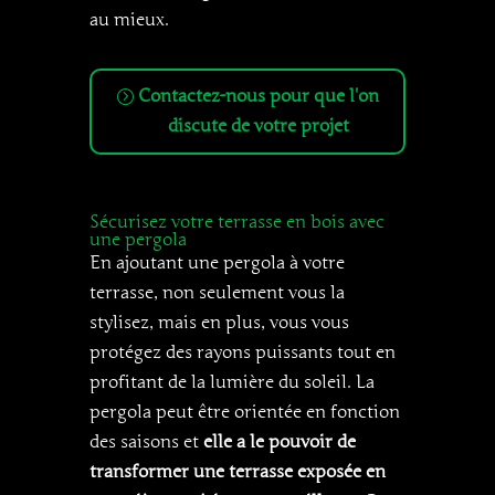
au mieux.
Contactez-nous pour que l'on
discute de votre projet
Sécurisez votre terrasse en bois avec
une pergola
En ajoutant une pergola à votre
terrasse, non seulement vous la
stylisez, mais en plus, vous vous
protégez des rayons puissants tout en
profitant de la lumière du soleil. La
pergola peut être orientée en fonction
des saisons et
elle a le pouvoir de
transformer une terrasse exposée en