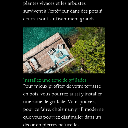
plantes vivaces et les arbustes
survivent à l’extérieur dans des pots si
ceux-ci sont suffisamment grands.
Installez une zone de grillades
Pour mieux profiter de votre terrasse
en bois, vous pourrez aussi y installer
une zone de grillade. Vous pouvez,
pour ce faire, choisir un grill moderne
que vous pourrez dissimuler dans un
décor en pierres naturelles.