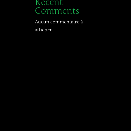
Recent
Comments
Aucun commentaire à
afficher.