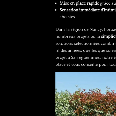
Mise en place rapide
grâce au
Sensation immédiate d’intimi
choisies
Dans la région de Nancy, Forb
nombreux projets où la
simplici
solutions sélectionnées combin
fil des années, quelles que soien
projet à Sarreguemines : notre 
place et vous conseille pour tou