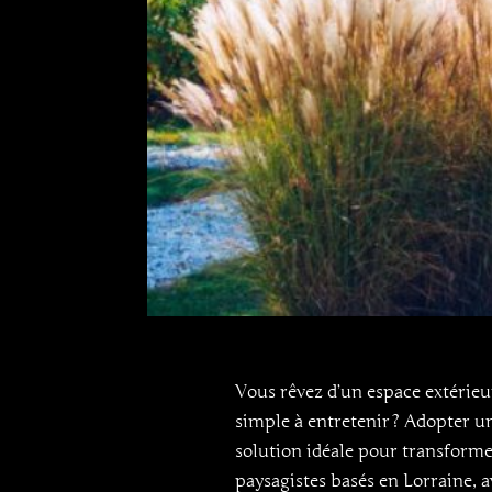
Vous rêvez d’un espace extérieur
simple à entretenir ? Adopter 
solution idéale pour transformer
paysagistes basés en Lorraine, 