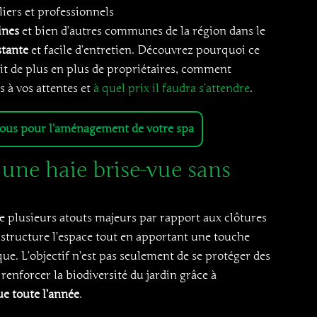
iers et professionnels
ines
et bien d’autres communes de la région dans le
stante
et facile d’entretien. Découvrez pourquoi ce
t de plus en plus de propriétaires, comment
s à vos attentes et
à quel prix il faudra s’attendre
.
ous pour l'aménagement de votre spa
 une haie brise-vue sans
re plusieurs atouts majeurs par rapport aux clôtures
l structure l’espace tout en apportant une touche
que. L’objectif n’est pas seulement de se protéger des
 renforcer la biodiversité du jardin grâce à
e toute l’année
.