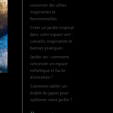
concevoir des allées
inspirantes et
fonctionnelles
Créer un jardin tropical
dans votre espace vert :
conseils, inspiration et
bonnes pratiques
Jardin sec : comment
concevoir un espace
esthétique et facile
d’entretien ?
Comment tailler un
érable du japon pour
sublimer votre jardin ?