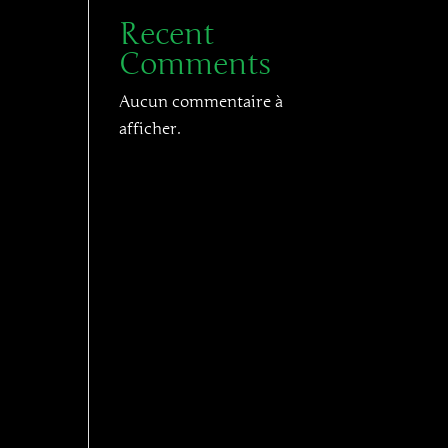
Recent
Comments
Aucun commentaire à
afficher.