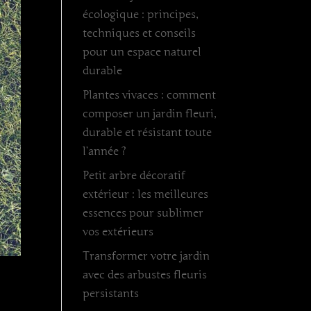
écologique : principes,
techniques et conseils
pour un espace naturel
durable
Plantes vivaces : comment
composer un jardin fleuri,
durable et résistant toute
l’année ?
Petit arbre décoratif
extérieur : les meilleures
essences pour sublimer
vos extérieurs
Transformer votre jardin
avec des arbustes fleuris
persistants