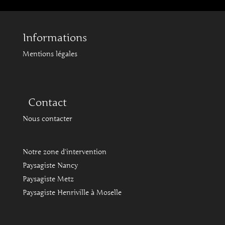
Informations
Mentions légales
Contact
Nous contacter
Notre zone d'intervention
Paysagiste Nancy
Paysagiste Metz
Paysagiste Henriville à Moselle