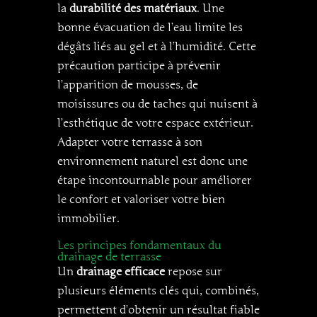
la
durabilité des matériaux
. Une
bonne évacuation de l’eau limite les
dégâts liés au gel et à l’humidité. Cette
précaution participe à prévenir
l’apparition de mousses, de
moisissures ou de taches qui nuisent à
l’esthétique de votre espace extérieur.
Adapter votre terrasse à son
environnement naturel est donc une
étape incontournable pour améliorer
le confort et valoriser votre bien
immobilier.
Les principes fondamentaux du
drainage de terrasse
Un
drainage efficace
repose sur
plusieurs éléments clés qui, combinés,
permettent d’obtenir un résultat fiable