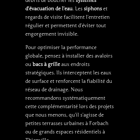
débris de boucher les
systèmes
d’évacuation de l’eau
. Les
siphons
et
regards de visite facilitent l’entretien
régulier et permettent d’éviter tout
engorgement invisible.
Pour optimiser la performance
globale, pensez à installer des avaloirs
ou
bacs à grille
aux endroits
stratégiques. Ils interceptent les eaux
de surface et renforcent la fiabilité du
réseau de drainage. Nous
recommandons systématiquement
cette complémentarité lors des projets
que nous menons, qu’il s’agisse de
petites terrasses urbaines à Forbach
ou de grands espaces résidentiels à