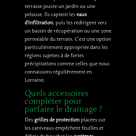
terrasse jouxte un jardin ou une
pelouse. Ils captent les
eaux
d’infiltration
, puis les redirigent vers
un bassin de récupération ou une zone
perméable du terrain. C’est une option
particulièrement appropriée dans les
régions sujettes à de fortes
précipitations comme celles que nous
connaissons régulièrement en
Lorraine.
Quels accessoires
compléter pour
parfaire le drainage ?
Des
grilles de protection
placées sur
les caniveaux empêchent feuilles et