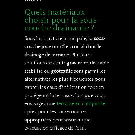
Quels matériaux
choisir pour la sous-
couche drainante ?
Sous la structure principale, la
sous-
couche joue un rôle crucial dans le
drainage de terrasse
. Plusieurs
solutions existent :
gravier roulé
, sable
stabilisé ou
géotextile
sont parmi les
alternatives les plus fréquentes pour
capter les eaux d’infiltration tout en
protégeant la terrasse. Lorsque vous
envisagez une
terrasse en composite
,
optez pour les sous-couches
appropriées pour assurer une
évacuation efficace de l’eau.