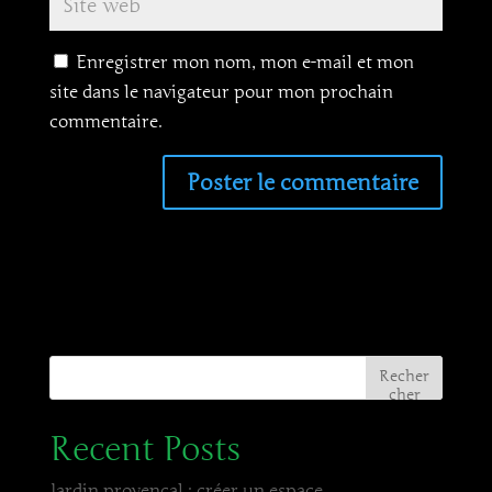
Enregistrer mon nom, mon e-mail et mon
site dans le navigateur pour mon prochain
commentaire.
Recher
cher
Recent Posts
Jardin provençal : créer un espace