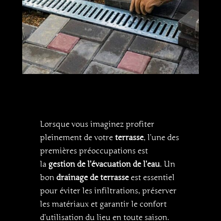
Lorsque vous imaginez profiter
pleinement de votre
terrasse
, l’une des
premières préoccupations est
la
gestion de l’évacuation de l’eau
. Un
bon
drainage de terrasse
est essentiel
pour éviter les infiltrations, préserver
les matériaux et garantir le confort
d’utilisation du lieu en toute saison.