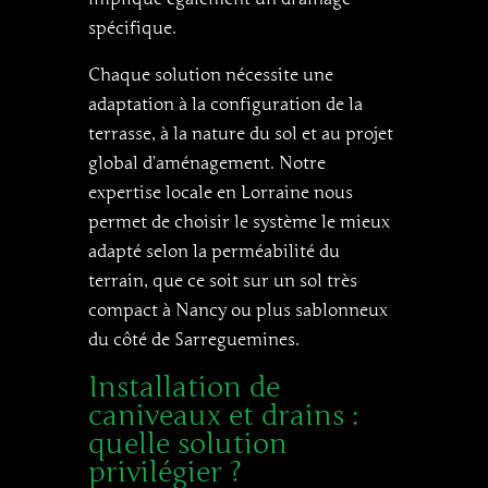
spécifique.
Chaque solution nécessite une
adaptation à la configuration de la
terrasse, à la nature du sol et au projet
global d’aménagement. Notre
expertise locale en Lorraine nous
permet de choisir le système le mieux
adapté selon la perméabilité du
terrain, que ce soit sur un sol très
compact à Nancy ou plus sablonneux
du côté de Sarreguemines.
Installation de
caniveaux et drains :
quelle solution
privilégier ?