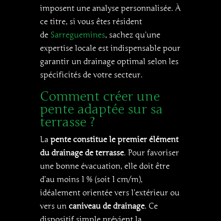
imposent une analyse personnalisée. À
ce titre, si vous êtes résident
de
Sarreguemines
, sachez qu’une
expertise locale est indispensable pour
garantir un drainage optimal selon les
spécificités de votre secteur.
Comment créer une
pente adaptée sur sa
terrasse ?
La
pente constitue le premier élément
du drainage de terrasse
. Pour favoriser
une bonne évacuation, elle doit être
d’au moins 1 % (soit 1 cm/m),
idéalement orientée vers l’extérieur ou
vers un
caniveau de drainage
. Ce
dispositif simple prévient la