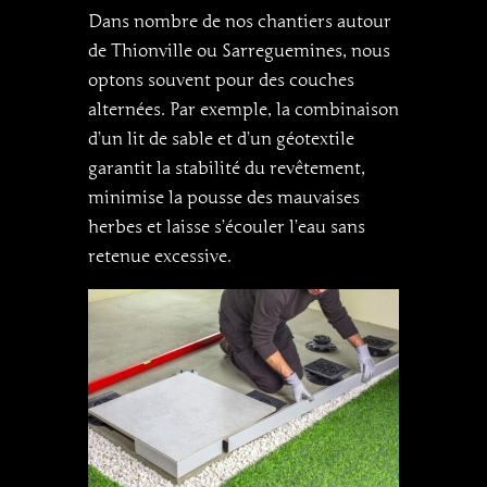
Dans nombre de nos chantiers autour
de Thionville ou Sarreguemines, nous
optons souvent pour des couches
alternées. Par exemple, la combinaison
d’un lit de sable et d’un géotextile
garantit la stabilité du revêtement,
minimise la pousse des mauvaises
herbes et laisse s’écouler l’eau sans
retenue excessive.