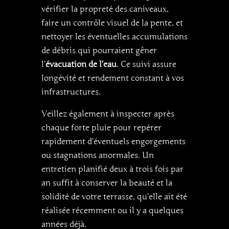
vérifier la propreté des caniveaux,
faire un contrôle visuel de la pente, et
nettoyer les éventuelles accumulations
de débris qui pourraient gêner
l’
évacuation de l’eau
. Ce suivi assure
longévité et rendement constant à vos
infrastructures.
Veillez également à inspecter après
chaque forte pluie pour repérer
rapidement d’éventuels engorgements
ou stagnations anormales. Un
entretien planifié deux à trois fois par
an suffit à conserver la beauté et la
solidité de votre terrasse, qu’elle ait été
réalisée récemment ou il y a quelques
années déjà.