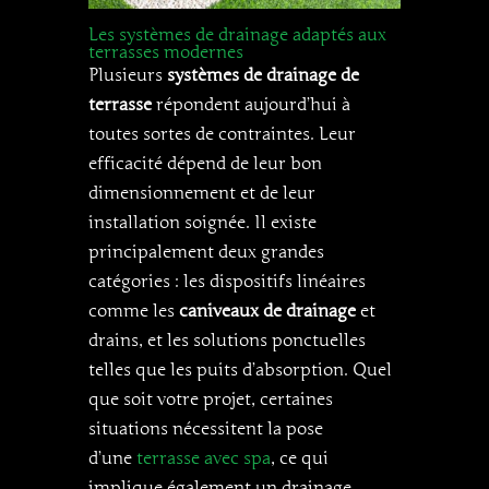
Les systèmes de drainage adaptés aux
terrasses modernes
Plusieurs
systèmes de drainage de
terrasse
répondent aujourd’hui à
toutes sortes de contraintes. Leur
efficacité dépend de leur bon
dimensionnement et de leur
installation soignée. Il existe
principalement deux grandes
catégories : les dispositifs linéaires
comme les
caniveaux de drainage
et
drains, et les solutions ponctuelles
telles que les puits d’absorption. Quel
que soit votre projet, certaines
situations nécessitent la pose
d’une
terrasse avec spa
, ce qui
implique également un drainage