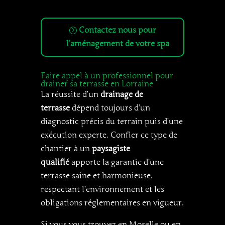
Contactez nous pour
l'aménagement de votre spa
Faire appel à un professionnel pour
drainer sa terrasse en Lorraine
La réussite d’un
drainage de
terrasse
dépend toujours d’un
diagnostic précis du terrain puis d’une
exécution experte. Confier ce type de
chantier à un
paysagiste
qualifié
apporte la garantie d’une
terrasse saine et harmonieuse,
respectant l’environnement et les
obligations réglementaires en vigueur.
Si vous vous trouvez en Moselle ou en