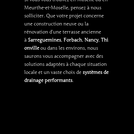
Meurthe-et-Moselle, pensez à nous
solliciter. Que votre projet concerne
une construction neuve ou la
rénovation d’une terrasse ancienne
à
Sarreguemines
,
Forbach
,
Nancy
,
Thi
onville
ou dans les environs, nous
saurons vous accompagner avec des
solutions adaptées à chaque situation
locale et un vaste choix de
systèmes de
drainage performants
.