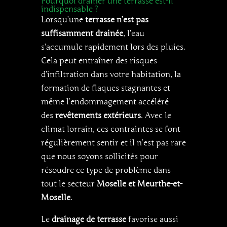
Pourquoi drainer une terrasse est-il
indispensable ?
Lorsqu’une
terrasse n’est pas
suffisamment drainée
, l’eau
s’accumule rapidement lors des pluies.
Cela peut entraîner des risques
d’infiltration dans votre habitation, la
formation de flaques stagnantes et
même l’endommagement accéléré
des
revêtements extérieurs
. Avec le
climat lorrain, ces contraintes se font
régulièrement sentir et il n’est pas rare
que nous soyons sollicités pour
résoudre ce type de problème dans
tout le secteur
Moselle et Meurthe-et-
Moselle
.
Le
drainage de terrasse
favorise aussi