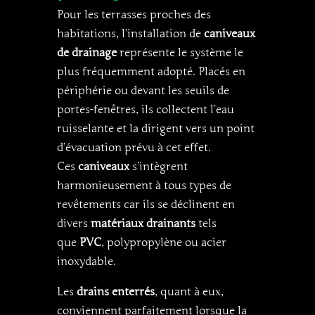
Pour les terrasses proches des
habitations, l’installation de
caniveaux
de drainage
représente le système le
plus fréquemment adopté. Placés en
périphérie ou devant les seuils de
portes-fenêtres, ils collectent l’eau
ruisselante et la dirigent vers un point
d’évacuation prévu à cet effet.
Ces
caniveaux
s’intègrent
harmonieusement à tous types de
revêtements car ils se déclinent en
divers
matériaux drainants
tels
que
PVC
, polypropylène ou acier
inoxydable.
Les
drains enterrés
, quant à eux,
conviennent parfaitement lorsque la