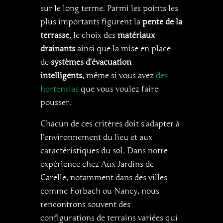
sur le long terme. Parmi les points les
plus importants figurent la
pente de la
terrasse
, le choix des
matériaux
drainants
ainsi que la mise en place
de
systèmes d’évacuation
intelligents,
même si vous avez
des
hortensias
que vous voulez faire
pousser.
Chacun de ces critères doit s’adapter à
l’environnement du lieu et aux
caractéristiques du sol. Dans notre
expérience chez Aux Jardins de
Carelle, notamment dans des villes
comme Forbach ou Nancy, nous
rencontrons souvent des
configurations de terrains variées qui