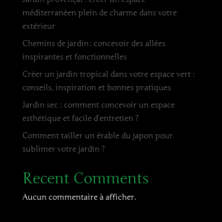
méditerranéen plein de charme dans votre
extérieur
Chemins de jardin : concevoir des allées
inspirantes et fonctionnelles
Créer un jardin tropical dans votre espace vert :
conseils, inspiration et bonnes pratiques
Jardin sec : comment concevoir un espace
esthétique et facile d’entretien ?
Comment tailler un érable du japon pour
sublimer votre jardin ?
Recent Comments
Aucun commentaire à afficher.