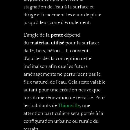
stagnation de l’eau à la surface et
dirige efficacement les eaux de pluie
jusqu’à leur zone d’écoulement.
L’angle de la
pente
dépend
du
matériau utilisé
pour la surface :
dalle, bois, béton… Il convient
d’ajuster dès la conception cette
inclinaison afin que les futurs
aménagements ne perturbent pas le
flux naturel de l’eau. Cela reste valable
autant pour une création neuve que
lors d’une rénovation de terrasse. Pour
les habitants de
Thionville
, une
attention particulière sera portée à la
configuration urbaine ou rurale du
terrain.