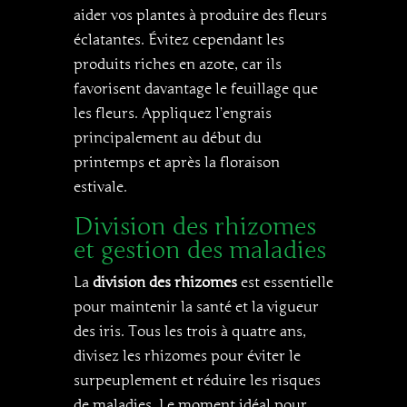
aider vos plantes à produire des fleurs
éclatantes. Évitez cependant les
produits riches en azote, car ils
favorisent davantage le feuillage que
les fleurs. Appliquez l’engrais
principalement au début du
printemps et après la floraison
estivale.
Division des rhizomes
et gestion des maladies
La
division des rhizomes
est essentielle
pour maintenir la santé et la vigueur
des iris. Tous les trois à quatre ans,
divisez les rhizomes pour éviter le
surpeuplement et réduire les risques
de maladies. Le moment idéal pour