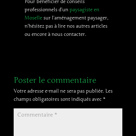
Pour bénéficier de conseils
professionnels d’un
paysagiste en
Moselle
sur l’aménagement paysager,
n’hésitez pas à lire nos autres articles
ou encore à nous contacter.
Poster le commentaire
Votre adresse e-mail ne sera pas publiée.
Les
champs obligatoires sont indiqués avec
*