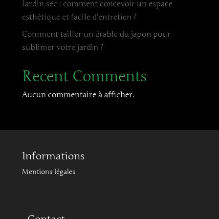
Jardin sec : comment concevoir un espace
esthétique et facile d’entretien ?
Comment tailler un érable du japon pour
sublimer votre jardin ?
Recent Comments
Aucun commentaire à afficher.
Informations
Mentions légales
Contact