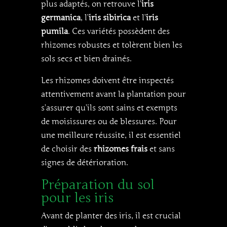
plus adaptés, on retrouve l’
iris
germanica
, l’
iris sibirica
et l’
iris
pumila
. Ces variétés possèdent des
rhizomes robustes et tolèrent bien les
sols secs et bien drainés.
Les rhizomes doivent être inspectés
attentivement avant la plantation pour
s’assurer qu’ils sont sains et exempts
de moisissures ou de blessures. Pour
une meilleure réussite, il est essentiel
de choisir des
rhizomes frais
et sans
signes de détérioration.
Préparation du sol
pour les iris
Avant de planter des iris, il est crucial