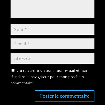
Enregistrer mon nom, mon e-mail et mon
site dans le navigateur pour mon prochain
commentaire.