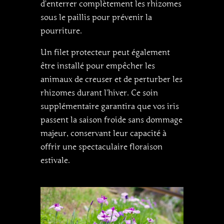
d’enterrer complètement les rhizomes
sous le paillis pour prévenir la
pourriture.
Un filet protecteur peut également
être installé pour empêcher les
animaux de creuser et de perturber les
rhizomes durant l’hiver. Ce soin
supplémentaire garantira que vos iris
passent la saison froide sans dommage
majeur, conservant leur capacité à
offrir une spectaculaire floraison
estivale.