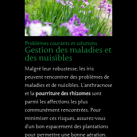
Problèmes courants et solutions
Gestion des maladies et
des nuisibles
Malgré leur robustesse, les iris
peuvent rencontrer des problèmes de
maladies et de nuisibles. L’anthracnose
et la
pourriture des rhizomes
sont
parmi les affections les plus
communément rencontrées. Pour
minimiser ces risques, assurez-vous
d’un bon espacement des plantations
pour permettre une bonne aération.