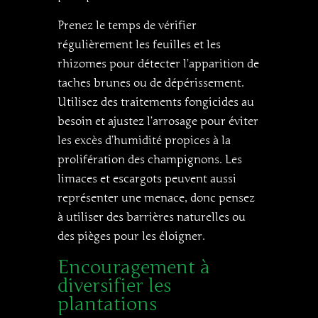
Prenez le temps de vérifier
régulièrement les feuilles et les
rhizomes pour détecter l’apparition de
taches brunes ou de dépérissement.
Utilisez des traitements fongicides au
besoin et ajustez l’arrosage pour éviter
les excès d’humidité propices à la
prolifération des champignons. Les
limaces et escargots peuvent aussi
représenter une menace, donc pensez
à utiliser des barrières naturelles ou
des pièges pour les éloigner.
Encouragement à
diversifier les
plantations