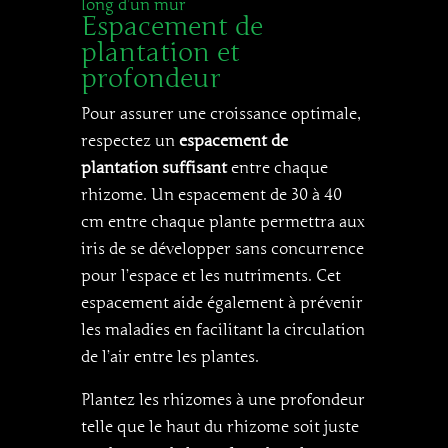
long d’un mur
Espacement de
plantation et
profondeur
Pour assurer une croissance optimale,
respectez un
espacement de
plantation suffisant
entre chaque
rhizome. Un espacement de 30 à 40
cm entre chaque plante permettra aux
iris de se développer sans concurrence
pour l’espace et les nutriments. Cet
espacement aide également à prévenir
les maladies en facilitant la circulation
de l’air entre les plantes.
Plantez les rhizomes à une profondeur
telle que le haut du rhizome soit juste