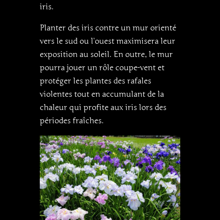
iris.
Planter des iris contre un mur orienté
vers le sud ou l’ouest maximisera leur
exposition au soleil. En outre, le mur
pourra jouer un rôle coupe-vent et
protéger les plantes des rafales
violentes tout en accumulant de la
chaleur qui profite aux iris lors des
périodes fraîches.