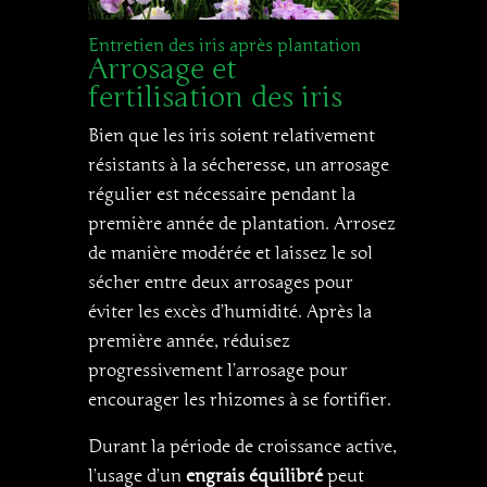
Entretien des iris après plantation
Arrosage et
fertilisation des iris
Bien que les iris soient relativement
résistants à la sécheresse, un arrosage
régulier est nécessaire pendant la
première année de plantation. Arrosez
de manière modérée et laissez le sol
sécher entre deux arrosages pour
éviter les excès d’humidité. Après la
première année, réduisez
progressivement l’arrosage pour
encourager les rhizomes à se fortifier.
Durant la période de croissance active,
l’usage d’un
engrais équilibré
peut