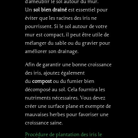
d’ameublir le sol autour du mur.
Un
sol bien drainé
est essentiel pour
éviter que les racines des iris ne
pourrissent. Si le sol autour de votre
mur est compact, il peut être utile de
mélanger du sable ou du gravier pour
améliorer son drainage.
Afin de garantir une bonne croissance
des iris, ajoutez également
du
compost
ou du fumier bien
décomposé au sol. Cela fournira les
nutriments nécessaires. Vous devez
créer une surface plane et exempte de
mauvaises herbes pour favoriser une
croissance saine.
Procédure de plantation des iris le