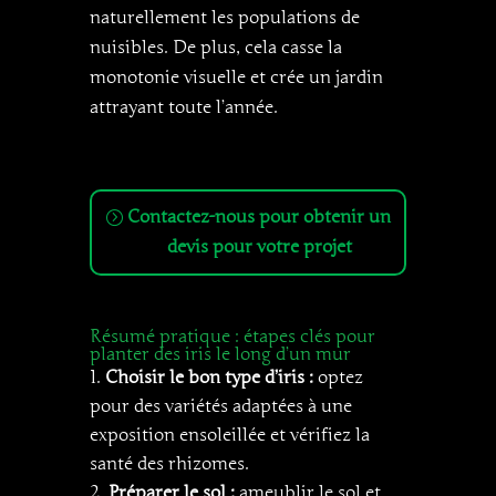
naturellement les populations de
nuisibles. De plus, cela casse la
monotonie visuelle et crée un jardin
attrayant toute l’année.
Contactez-nous pour obtenir un
devis pour votre projet
Résumé pratique : étapes clés pour
planter des iris le long d’un mur
Choisir le bon type d’iris :
optez
pour des variétés adaptées à une
exposition ensoleillée et vérifiez la
santé des rhizomes.
Préparer le sol :
ameublir le sol et