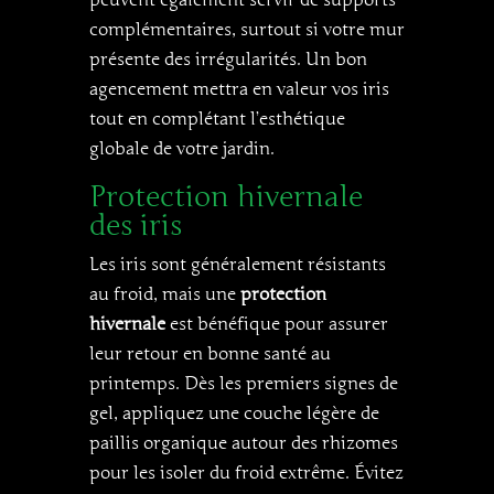
peuvent également servir de supports
complémentaires, surtout si votre mur
présente des irrégularités. Un bon
agencement mettra en valeur vos iris
tout en complétant l’esthétique
globale de votre jardin.
Protection hivernale
des iris
Les iris sont généralement résistants
au froid, mais une
protection
hivernale
est bénéfique pour assurer
leur retour en bonne santé au
printemps. Dès les premiers signes de
gel, appliquez une couche légère de
paillis organique autour des rhizomes
pour les isoler du froid extrême. Évitez