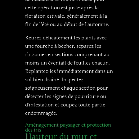
cette opération est juste après la
floraison estivale, généralement à la
fin de l’été ou au début de l’automne.
Retirez délicatement les plants avec
une fourche à bêcher, séparez les
rhizomes en sections comprenant au
moins un éventail de feuilles chacun.
Replantez-les immédiatement dans un
sol bien drainé. Inspectez
soigneusement chaque section pour
détecter les signes de pourriture ou
d’infestation et coupez toute partie
endommagée.
Aménagement paysager et protection
des iris
Hauteur du mur et