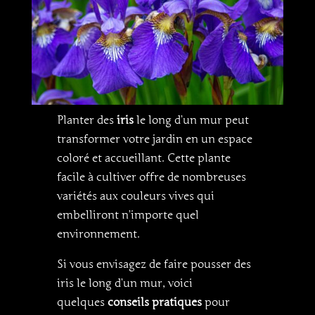
Planter des
iris
le long d’un mur peut
transformer votre jardin en un espace
coloré et accueillant. Cette plante
facile à cultiver offre de nombreuses
variétés aux couleurs vives qui
embelliront n’importe quel
environnement.
Si vous envisagez de faire pousser des
iris le long d’un mur, voici
quelques
conseils pratiques
pour