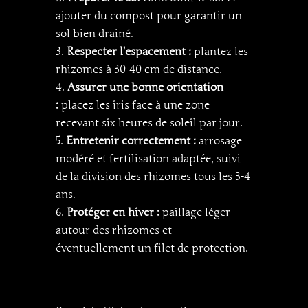
ajouter du compost pour garantir un
sol bien drainé.
Respecter l’espacement :
plantez les
rhizomes à 30-40 cm de distance.
Assurer une bonne orientation
:
placez les iris face à une zone
recevant six heures de soleil par jour.
Entretenir correctement :
arrosage
modéré et fertilisation adaptée, suivi
de la division des rhizomes tous les 3-4
ans.
Protéger en hiver :
paillage léger
autour des rhizomes et
éventuellement un filet de protection.