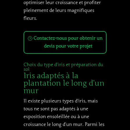
optimiser leur croissance et profiter
pleinement de leurs magnifiques
fleurs.
Contactez-nous pour obtenir un
devis pour votre projet
Choix du type d’iris et préparation du
sol
Iris adaptés à la
plantation le long d’un
mur
Il existe plusieurs types d’iris, mais
tous ne sont pas adaptés à une
exposition ensoleillée ou à une
croissance le long d’un mur. Parmi les