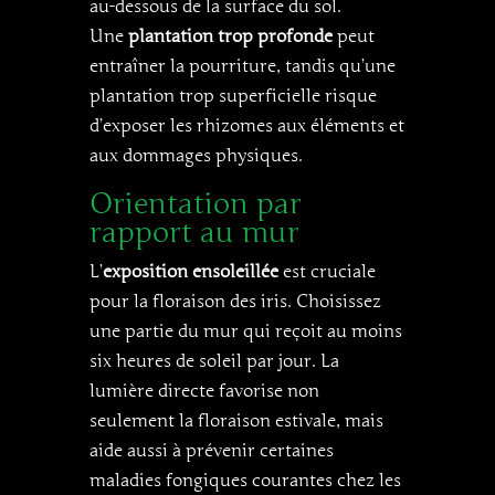
au-dessous de la surface du sol.
Une
plantation trop profonde
peut
entraîner la pourriture, tandis qu’une
plantation trop superficielle risque
d’exposer les rhizomes aux éléments et
aux dommages physiques.
Orientation par
rapport au mur
L’
exposition ensoleillée
est cruciale
pour la floraison des iris. Choisissez
une partie du mur qui reçoit au moins
six heures de soleil par jour. La
lumière directe favorise non
seulement la floraison estivale, mais
aide aussi à prévenir certaines
maladies fongiques courantes chez les