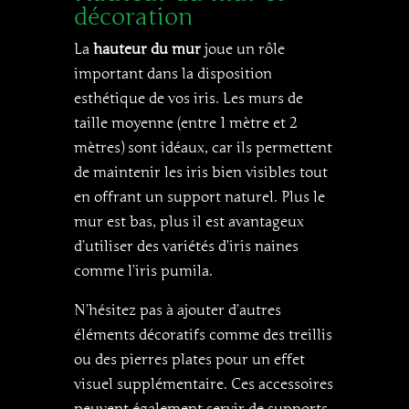
décoration
La
hauteur du mur
joue un rôle
important dans la disposition
esthétique de vos iris. Les murs de
taille moyenne (entre 1 mètre et 2
mètres) sont idéaux, car ils permettent
de maintenir les iris bien visibles tout
en offrant un support naturel. Plus le
mur est bas, plus il est avantageux
d’utiliser des variétés d’iris naines
comme l’iris pumila.
N’hésitez pas à ajouter d’autres
éléments décoratifs comme des treillis
ou des pierres plates pour un effet
visuel supplémentaire. Ces accessoires