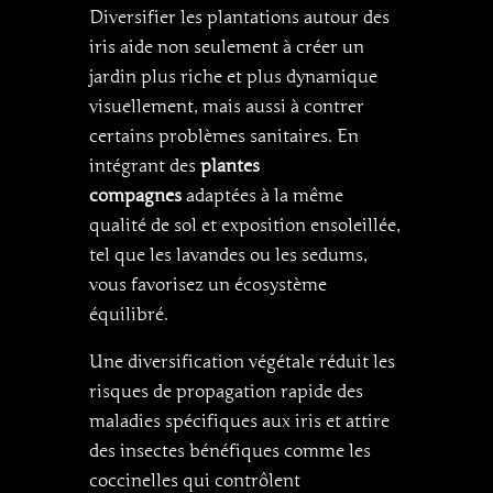
Diversifier les plantations autour des
iris aide non seulement à créer un
jardin plus riche et plus dynamique
visuellement, mais aussi à contrer
certains problèmes sanitaires. En
intégrant des
plantes
compagnes
adaptées à la même
qualité de sol et exposition ensoleillée,
tel que les lavandes ou les sedums,
vous favorisez un écosystème
équilibré.
Une diversification végétale réduit les
risques de propagation rapide des
maladies spécifiques aux iris et attire
des insectes bénéfiques comme les
coccinelles qui contrôlent